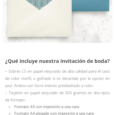
¿Qué incluye nuestra invitación de boda?
– Sobres C5 en papel verjurado de alta calidad para el caso
de color marfil, o gofrado si os decantáis por la opción en
azul. Ambos con forro interior prediseñado a color.
– Tarjetón en papel verjurado de 300 gramos en dos tipos
de formato:
Formato A5 con impresión a una cara.
Formato A4 plegado con impresión a una cara.