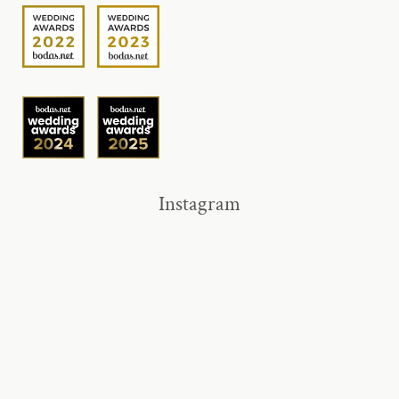
Instagram