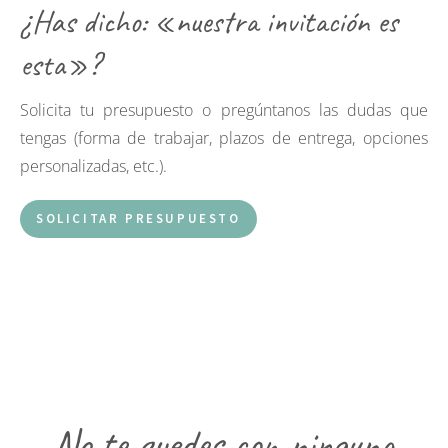
¿Has dicho: «nuestra invitación es
esta»?
Solicita tu presupuesto o pregúntanos las dudas que
tengas (forma de trabajar, plazos de entrega, opciones
personalizadas, etc.).
SOLICITAR PRESUPUESTO
No te quedes con ninguna