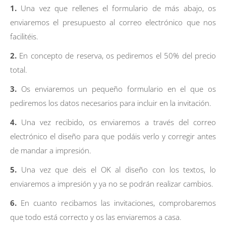
1.
Una vez que rellenes el formulario de más abajo, os
enviaremos el presupuesto al correo electrónico que nos
facilitéis.
2.
En concepto de reserva, os pediremos el 50% del precio
total.
3.
Os enviaremos un pequeño formulario en el que os
pediremos los datos necesarios para incluir en la invitación.
4.
Una vez recibido, os enviaremos a través del correo
electrónico el diseño para que podáis verlo y corregir antes
de mandar a impresión.
5.
Una vez que deis el OK al diseño con los textos, lo
enviaremos a impresión y ya no se podrán realizar cambios.
6.
En cuanto recibamos las invitaciones, comprobaremos
que todo está correcto y os las enviaremos a casa.