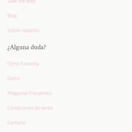
Save the date
Blog
Sobre nosotros
¿Alguna duda?
Cómo funciona
Demo
Preguntas frecuentes
Condiciones de venta
Contacto