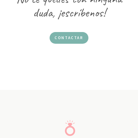
duda, ¡escríbenos!
CONTACTAR