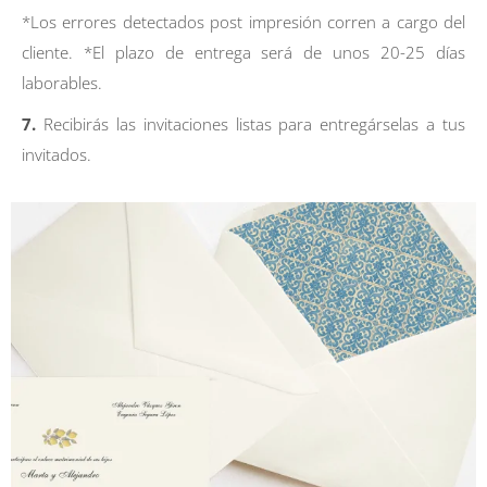
*Los errores detectados post impresión corren a cargo del
cliente. *El plazo de entrega será de unos 20-25 días
laborables.
7.
Recibirás las invitaciones listas para entregárselas a tus
invitados.