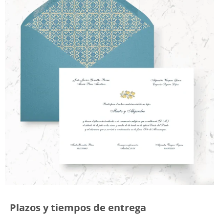
Plazos y tiempos de entrega