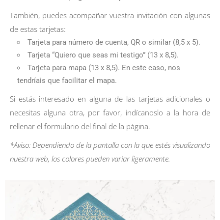
También, puedes acompañar vuestra invitación con algunas
de estas tarjetas:
Tarjeta para número de cuenta, QR o similar (8,5 x 5).
Tarjeta “Quiero que seas mi testigo” (13 x 8,5).
Tarjeta para mapa (13 x 8,5). En este caso, nos
tendríais que facilitar el mapa.
Si estás interesado en alguna de las tarjetas adicionales o
necesitas alguna otra, por favor, indícanoslo a la hora de
rellenar el formulario del final de la página.
*Aviso: Dependiendo de la pantalla con la que estés visualizando
nuestra web, los colores pueden variar ligeramente.