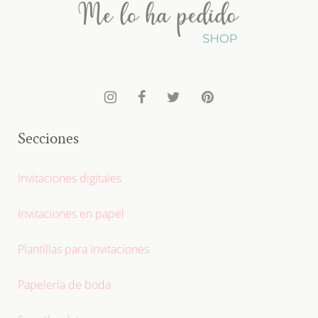
Secciones
Invitaciones digitales
Invitaciones en papel
Plantillas para invitaciones
Papelería de boda