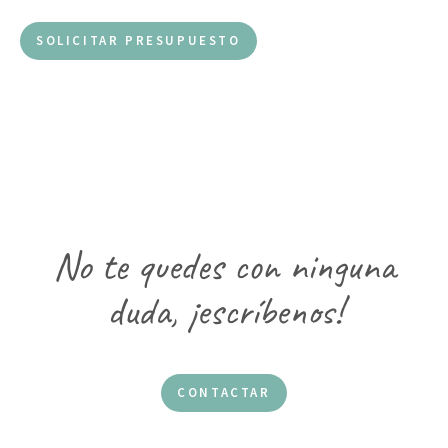
SOLICITAR PRESUPUESTO
No te quedes con ninguna
duda, ¡escríbenos!
CONTACTAR