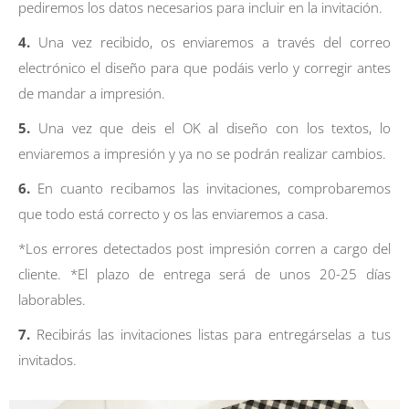
pediremos los datos necesarios para incluir en la invitación.
4.
Una vez recibido, os enviaremos a través del correo
electrónico el diseño para que podáis verlo y corregir antes
de mandar a impresión.
5.
Una vez que deis el OK al diseño con los textos, lo
enviaremos a impresión y ya no se podrán realizar cambios.
6.
En cuanto recibamos las invitaciones, comprobaremos
que todo está correcto y os las enviaremos a casa.
*Los errores detectados post impresión corren a cargo del
cliente. *El plazo de entrega será de unos 20-25 días
laborables.
7.
Recibirás las invitaciones listas para entregárselas a tus
invitados.