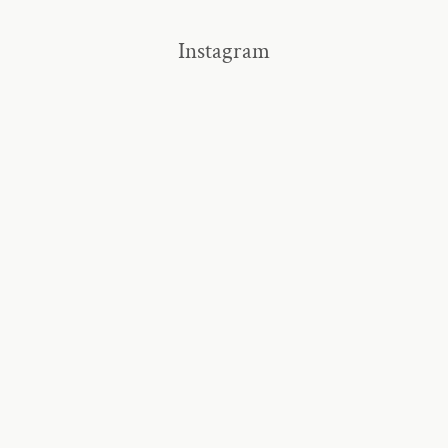
Instagram