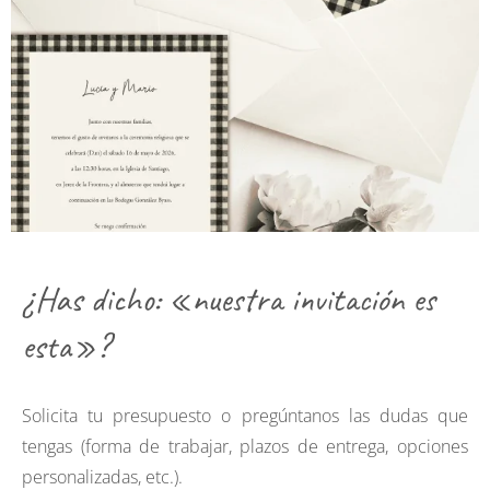
¿Has dicho: «nuestra invitación es
esta»?
Solicita tu presupuesto o pregúntanos las dudas que
tengas (forma de trabajar, plazos de entrega, opciones
personalizadas, etc.).