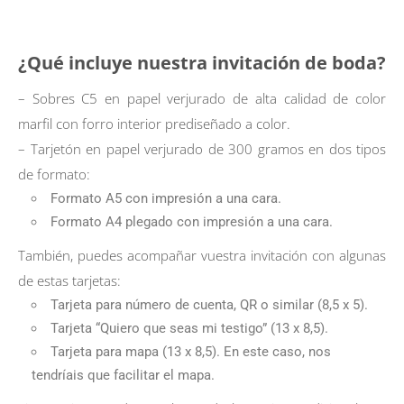
¿Qué incluye nuestra invitación de boda?
– Sobres C5 en papel verjurado de alta calidad de color
marfil con forro interior prediseñado a color.
– Tarjetón en papel verjurado de 300 gramos en dos tipos
de formato:
Formato A5 con impresión a una cara.
Formato A4 plegado con impresión a una cara.
También, puedes acompañar vuestra invitación con algunas
de estas tarjetas:
Tarjeta para número de cuenta, QR o similar (8,5 x 5).
Tarjeta “Quiero que seas mi testigo” (13 x 8,5).
Tarjeta para mapa (13 x 8,5). En este caso, nos
tendríais que facilitar el mapa.