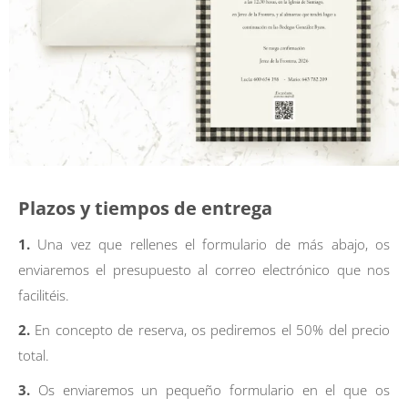
Plazos y tiempos de entrega
1.
Una vez que rellenes el formulario de más abajo, os
enviaremos el presupuesto al correo electrónico que nos
facilitéis.
2.
En concepto de reserva, os pediremos el 50% del precio
total.
3.
Os enviaremos un pequeño formulario en el que os