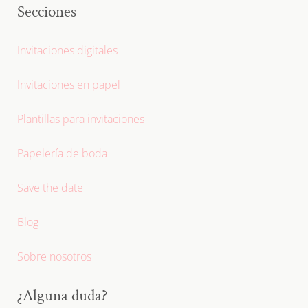
Secciones
Invitaciones digitales
Invitaciones en papel
Plantillas para invitaciones
Papelería de boda
Save the date
Blog
Sobre nosotros
¿Alguna duda?