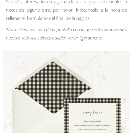
Si estás interesado en alguna de las tarjetas adicionales o
necesitas alguna otra, por favor, indícanoslo a la hora de
rellenar el formulario del final de la página.
*Aviso: Dependiendo de la pantalla con la que estés visualizando
nuestra web, los colores pueden variar ligeramente.