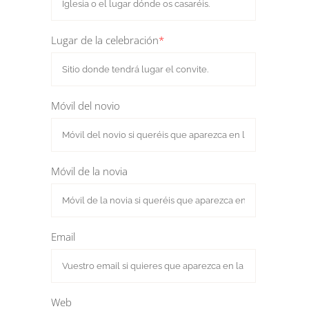
Lugar de la celebración
*
Móvil del novio
Móvil de la novia
Email
Web