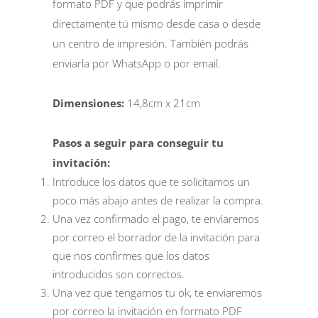
formato PDF y que podrás imprimir
directamente tú mismo desde casa o desde
un centro de impresión. También podrás
enviarla por WhatsApp o por email.
Dimensiones:
14,8cm x 21cm
Pasos a seguir para conseguir tu
invitación:
Introduce los datos que te solicitamos un
poco más abajo antes de realizar la compra.
Una vez confirmado el pago, te enviaremos
por correo el borrador de la invitación para
que nos confirmes que los datos
introducidos son correctos.
Una vez que tengamos tu ok, te enviaremos
por correo la invitación en formato PDF