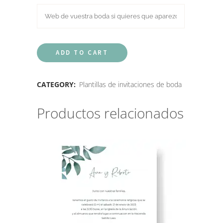
ADD TO CART
CATEGORY:
Plantillas de invitaciones de boda
Productos relacionados