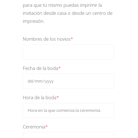
para que tú mismo puedas imprimir la
invitación desde casa o desde un centro de
impresión.
Nombres de los novios
*
Fecha de la boda
*
Hora de la boda
*
Ceremonia
*