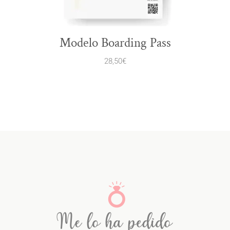
Modelo Boarding Pass
28,50
€