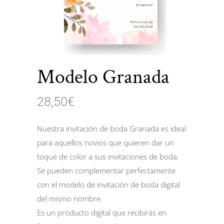
Modelo Granada
28,50
€
Nuestra invitación de boda Granada es ideal
para aquellos novios que quieren dar un
toque de color a sus invitaciones de boda.
Se pueden complementar perfectamente
con el modelo de invitación de boda digital
del mismo nombre.
Es un producto digital que recibirás en