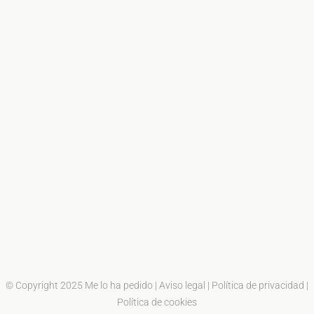
© Copyright 2025 Me lo ha pedido |
Aviso legal
|
Política de privacidad
|
Política de cookies