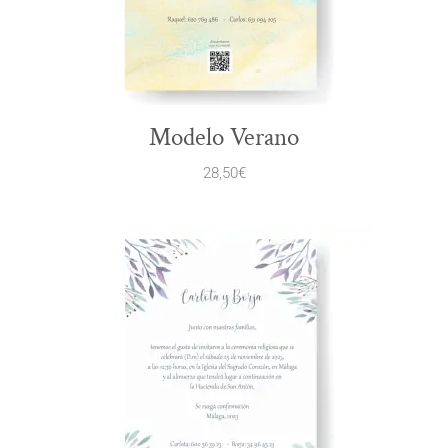
Modelo Verano
28,50
€