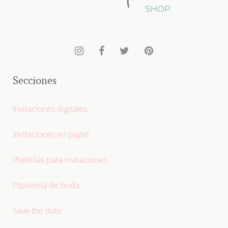
Secciones
Invitaciones digitales
Invitaciones en papel
Plantillas para invitaciones
Papelería de boda
Save the date