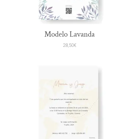
Modelo Lavanda
28,50
€