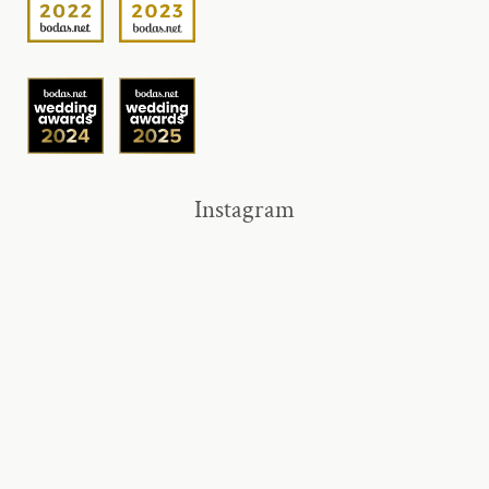
Instagram