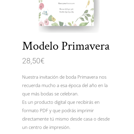
Modelo Primavera
28,50
€
Nuestra invitación de boda Primavera nos
recuerda mucho a esa época del año en la
que más bodas se celebran.
Es un producto digital que recibirás en
formato PDF y que podrás imprimir
directamente tú mismo desde casa o desde
un centro de impresión.