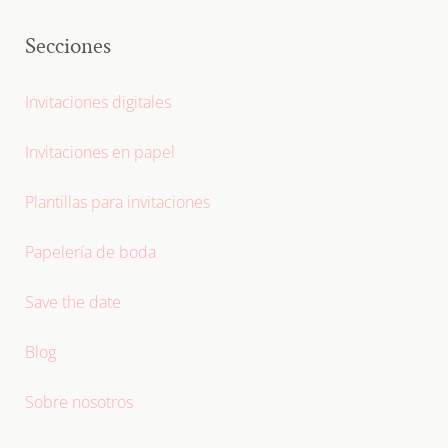
Secciones
Invitaciones digitales
Invitaciones en papel
Plantillas para invitaciones
Papelería de boda
Save the date
Blog
Sobre nosotros