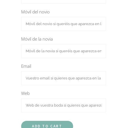
Móvil del novio
Móvil de la novia
Email
Web
ADD TO CART