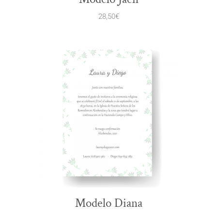
28,50
€
Modelo Diana