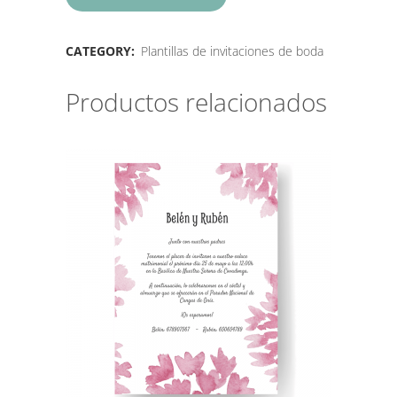
CATEGORY:
Plantillas de invitaciones de boda
Productos relacionados