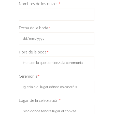
Nombres de los novios
*
Fecha de la boda
*
Hora de la boda
*
Ceremonia
*
Lugar de la celebración
*