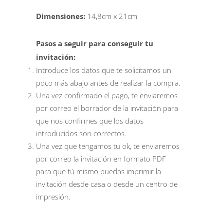
Dimensiones:
14,8cm x 21cm
Pasos a seguir para conseguir tu
invitación:
Introduce los datos que te solicitamos un
poco más abajo antes de realizar la compra.
Una vez confirmado el pago, te enviaremos
por correo el borrador de la invitación para
que nos confirmes que los datos
introducidos son correctos.
Una vez que tengamos tu ok, te enviaremos
por correo la invitación en formato PDF
para que tú mismo puedas imprimir la
invitación desde casa o desde un centro de
impresión.