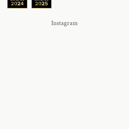
Instagram