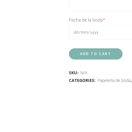
Fecha de la boda
*
ADD TO CART
SKU:
N/A
CATEGORIES:
Papelería de boda