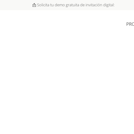
📩 Solicita tu demo gratuita de invitación digital:
PR