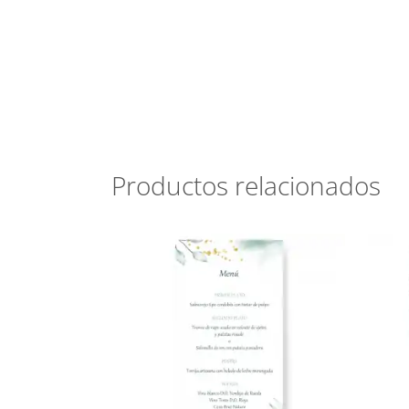
Productos relacionados