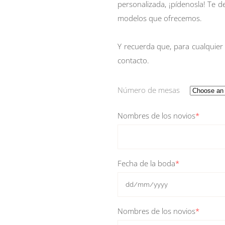
personalizada, ¡pídenosla! Te d
modelos que ofrecemos.
Y recuerda que, para cualquier
contacto
.
Número de mesas
Nombres de los novios
*
Fecha de la boda
*
Nombres de los novios
*