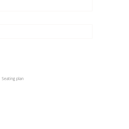
,
Seating plan