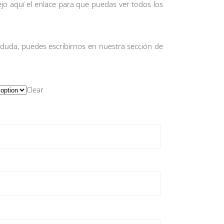
ejo
aquí
el enlace para que puedas ver todos los
 duda, puedes escribirnos en nuestra sección de
Clear