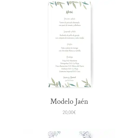
Modelo Jaén
20,00
€