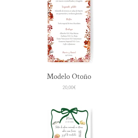
Modelo Otoño
20,00
€