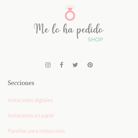
Secciones
Invitaciones digitales
Invitaciones en papel
Plantillas para invitaciones