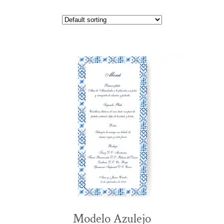
Modelo Azulejo