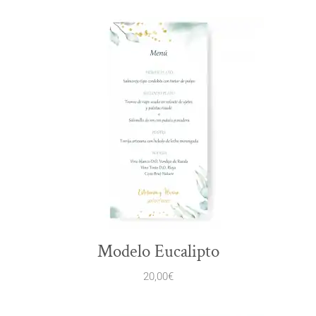
Modelo Eucalipto
20,00
€