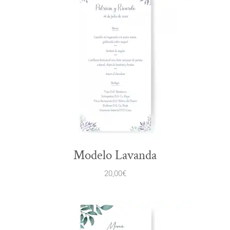
Modelo Lavanda
20,00
€