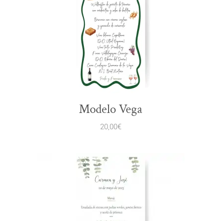
Modelo Vega
20,00
€