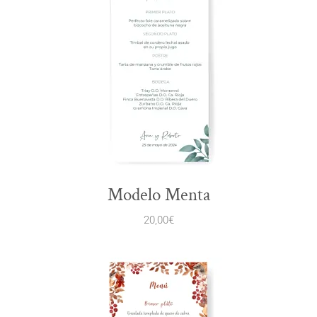
Modelo Menta
20,00
€