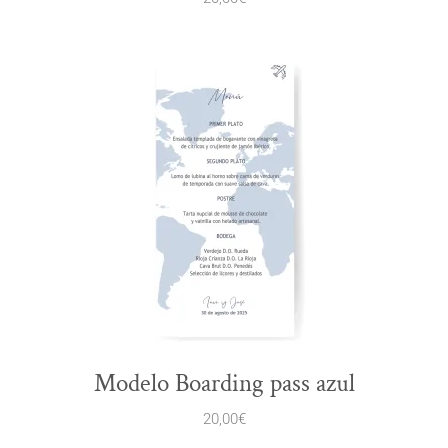
Modelo Boarding pass azul
20,00
€