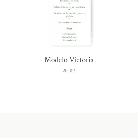
Modelo Victoria
20,00
€