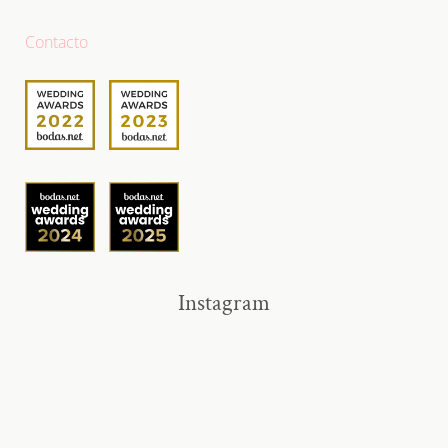
Contacto
Instagram