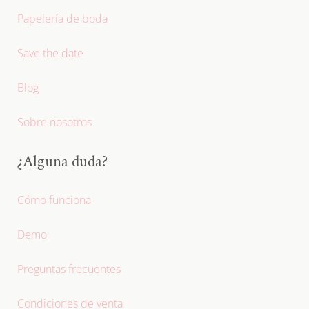
Papelería de boda
Save the date
Blog
Sobre nosotros
¿Alguna duda?
Cómo funciona
Demo
Preguntas frecuentes
Condiciones de venta