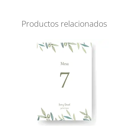
Productos relacionados