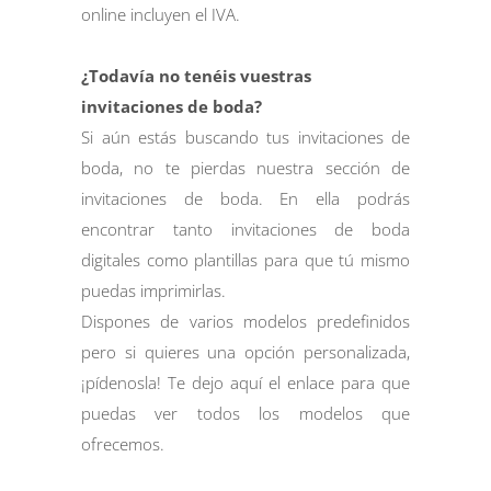
online incluyen el IVA.
¿Todavía no tenéis vuestras
invitaciones de boda?
Si aún estás buscando tus invitaciones de
boda, no te pierdas nuestra sección de
invitaciones de boda. En ella podrás
encontrar tanto invitaciones de boda
digitales como plantillas para que tú mismo
puedas imprimirlas.
Dispones de varios modelos predefinidos
pero si quieres una opción personalizada,
¡pídenosla! Te dejo
aquí
el enlace para que
puedas ver todos los modelos que
ofrecemos.