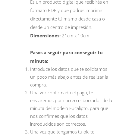
Es un producto digital que recibirás en
formato PDF y que podrás imprimir
directamente tú mismo desde casa o
desde un centro de impresión.
Dimensiones:
21cm x 10cm
Pasos a seguir para conseguir tu
minuta:
Introduce los datos que te solicitamos
un poco más abajo antes de realizar la
compra.
Una vez confirmado el pago, te
enviaremos por correo el borrador de la
minuta del modelo Eucalipto, para que
nos confirmes que los datos
introducidos son correctos.
Una vez que tengamos tu ok, te