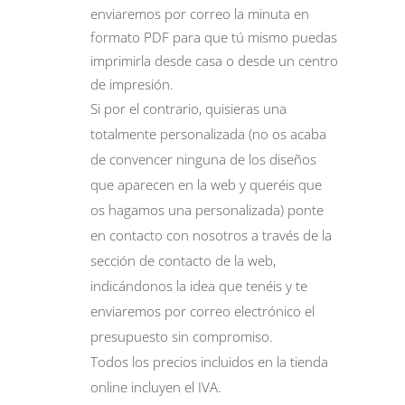
enviaremos por correo la minuta en
formato PDF para que tú mismo puedas
imprimirla desde casa o desde un centro
de impresión.
Si por el contrario, quisieras una
totalmente personalizada (no os acaba
de convencer ninguna de los diseños
que aparecen en la web y queréis que
os hagamos una personalizada) ponte
en contacto con nosotros a través de la
sección de
contacto
de la web,
indicándonos la idea que tenéis y te
enviaremos por correo electrónico el
presupuesto sin compromiso.
Todos los precios incluidos en la tienda
online incluyen el IVA.