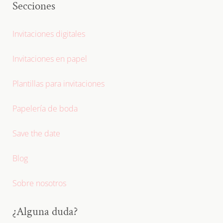
Secciones
Invitaciones digitales
Invitaciones en papel
Plantillas para invitaciones
Papelería de boda
Save the date
Blog
Sobre nosotros
¿Alguna duda?