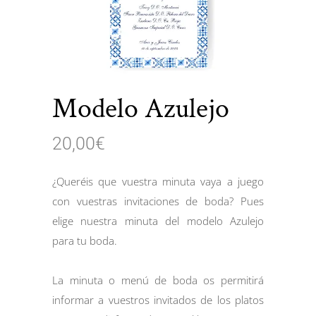
Modelo Azulejo
20,00
€
¿Queréis que vuestra minuta vaya a juego
con vuestras invitaciones de boda? Pues
elige nuestra minuta del modelo Azulejo
para tu boda.
La minuta o menú de boda os permitirá
informar a vuestros invitados de los platos