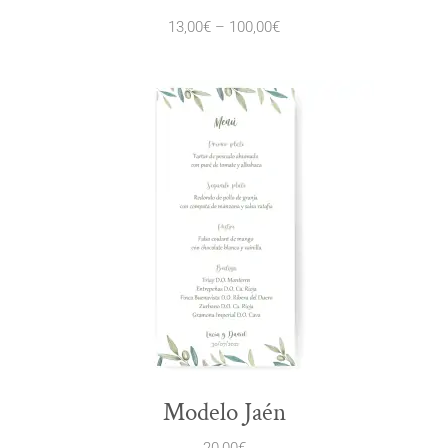
13,00
€
–
100,00
€
Modelo Jaén