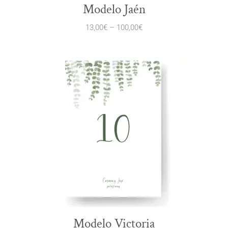
Modelo Jaén
13,00
€
–
100,00
€
Modelo Victoria