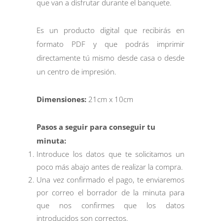
que van a disfrutar durante el banquete.
Es un producto digital que recibirás en
formato PDF y que podrás imprimir
directamente tú mismo desde casa o desde
un centro de impresión.
Dimensiones:
21cm x 10cm
Pasos a seguir para conseguir tu
minuta:
Introduce los datos que te solicitamos un
poco más abajo antes de realizar la compra.
Una vez confirmado el pago, te enviaremos
por correo el borrador de la minuta para
que nos confirmes que los datos
introducidos son correctos.