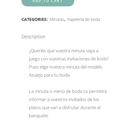
ADD TO CART
CATEGORIES:
Minutas
,
Papelería de boda
Description
¿Queréis que vuestra minuta vaya a
juego con vuestras invitaciones de bods?
Pues elige nuestra minuta del modelo
Azulejo para tu boda.
La minuta o menú de boda os permitirá
informar a vuestros invitados de los
platos que van a disfrutar durante el
banquete.