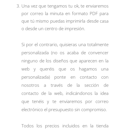
Una vez que tengamos tu ok, te enviaremos
por correo la minuta en formato PDF para
que tú mismo puedas imprimirla desde casa
o desde un centro de impresión.
Si por el contrario, quisieras una totalmente
personalizada (no os acaba de convencer
ninguno de los diseños que aparecen en la
web y queréis que os hagamos una
personalizada) ponte en contacto con
nosotros a través de la sección de
contacto
de la web, indicándonos la idea
que tenéis y te enviaremos por correo
electrónico el presupuesto sin compromiso.
Todos los precios incluidos en la tienda