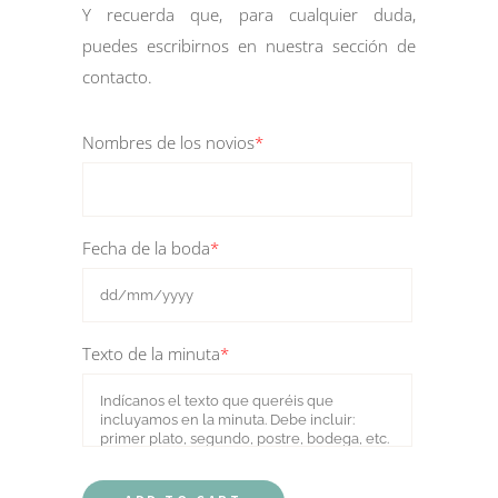
Y recuerda que, para cualquier duda,
puedes escribirnos en nuestra sección de
contacto
.
Nombres de los novios
*
Fecha de la boda
*
Texto de la minuta
*