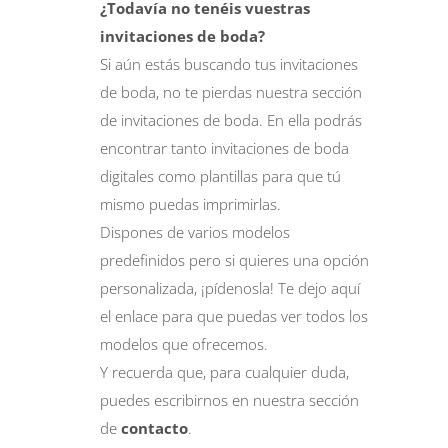
¿Todavía no tenéis vuestras
invitaciones de
boda
?
Si aún estás buscando tus invitaciones
de boda, no te pierdas nuestra sección
de invitaciones de boda. En ella podrás
encontrar tanto invitaciones de boda
digitales como plantillas para que tú
mismo puedas imprimirlas.
Dispones de varios modelos
predefinidos pero si quieres una opción
personalizada, ¡pídenosla! Te dejo
aquí
el enlace para que puedas ver todos los
modelos que ofrecemos.
Y recuerda que, para cualquier duda,
puedes escribirnos en nuestra sección
de
contacto
.