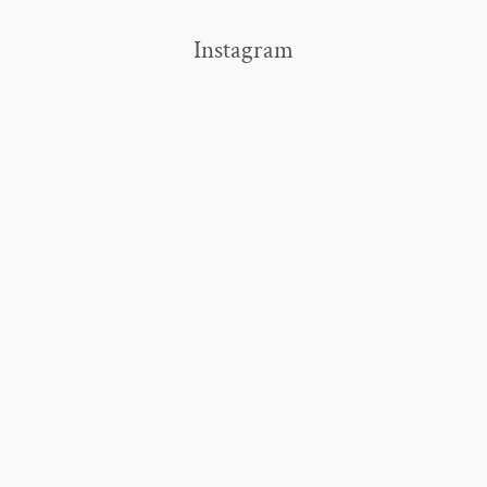
Instagram