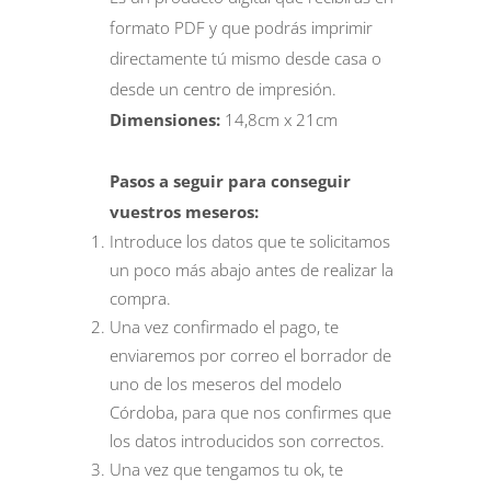
formato PDF y que podrás imprimir
directamente tú mismo desde casa o
desde un centro de impresión.
Dimensiones:
14,8cm x 21cm
Pasos a seguir para conseguir
vuestros meseros:
Introduce los datos que te solicitamos
un poco más abajo antes de realizar la
compra.
Una vez confirmado el pago, te
enviaremos por correo el borrador de
uno de los meseros del modelo
Córdoba, para que nos confirmes que
los datos introducidos son correctos.
Una vez que tengamos tu ok, te