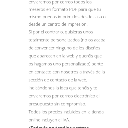
enviaremos por correo todos los
meseros en formato PDF para que tú
mismo puedas imprimirlos desde casa o
desde un centro de impresión.
Si por el contrario, quisieras unos
totalmente personalizados (no os acaba
de convencer ninguno de los diseños
que aparecen en la web y queréis que
os hagamos uno personalizado) ponte
en contacto con nosotros a través de la
sección de
contacto
de la web,
indicándonos la idea que tenéis y te
enviaremos por correo electrónico el
presupuesto sin compromiso.
Todos los precios incluidos en la tienda
online incluyen el IVA.
¿Todavía no tenéis vuestras