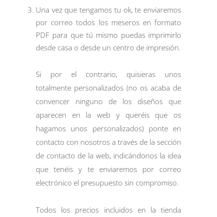
Una vez que tengamos tu ok, te enviaremos
por correo todos los meseros en formato
PDF para que tú mismo puedas imprimirlo
desde casa o desde un centro de impresión.
Si por el contrario, quisieras unos
totalmente personalizados (no os acaba de
convencer ninguno de los diseños que
aparecen en la web y queréis que os
hagamos unos personalizados) ponte en
contacto con nosotros a través de la sección
de
contacto
de la web, indicándonos la idea
que tenéis y te enviaremos por correo
electrónico el presupuesto sin compromiso.
Todos los precios incluidos en la tienda