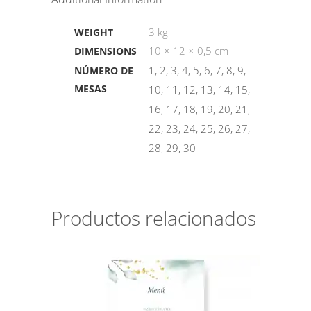
3 kg
WEIGHT
10 × 12 × 0,5 cm
DIMENSIONS
1, 2, 3, 4, 5, 6, 7, 8, 9,
NÚMERO DE
MESAS
10, 11, 12, 13, 14, 15,
16, 17, 18, 19, 20, 21,
22, 23, 24, 25, 26, 27,
28, 29, 30
Productos relacionados