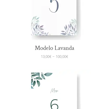
Modelo Lavanda
13,00
€
–
100,00
€