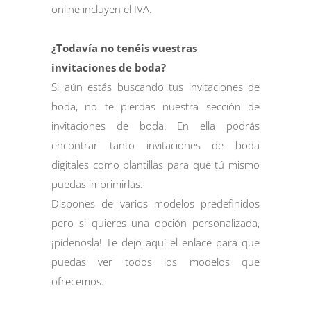
online incluyen el IVA.
¿Todavía no tenéis vuestras
invitaciones de boda?
Si aún estás buscando tus invitaciones de
boda, no te pierdas nuestra sección de
invitaciones de boda. En ella podrás
encontrar tanto invitaciones de boda
digitales como plantillas para que tú mismo
puedas imprimirlas.
Dispones de varios modelos predefinidos
pero si quieres una opción personalizada,
¡pídenosla! Te dejo
aquí
el enlace para que
puedas ver todos los modelos que
ofrecemos.