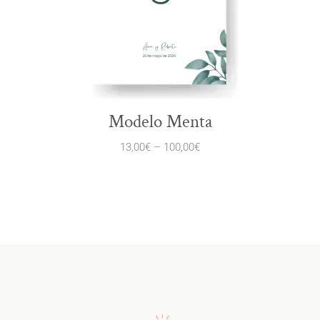
Modelo Menta
13,00
€
–
100,00
€