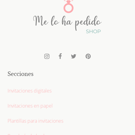
Secciones
Invitaciones digitales
Invitaciones en papel
Plantillas para invitaciones