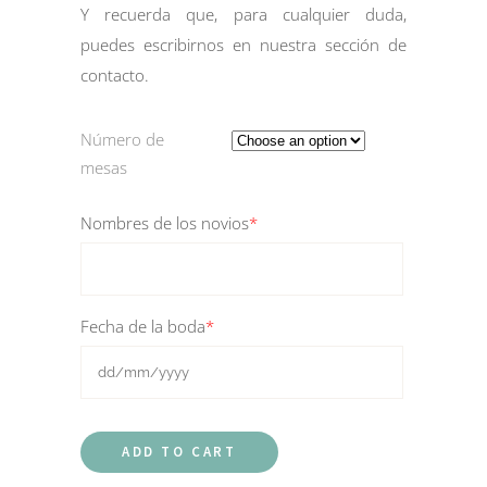
Y recuerda que, para cualquier duda,
puedes escribirnos en nuestra sección de
contacto
.
Número de
mesas
Nombres de los novios
*
Fecha de la boda
*
ADD TO CART