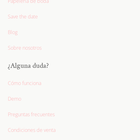
Papelería de boda
Save the date
Blog
Sobre nosotros
¿Alguna duda?
Cómo funciona
Demo
Preguntas frecuentes
Condiciones de venta