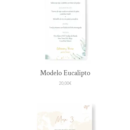
Modelo Eucalipto
20,00
€