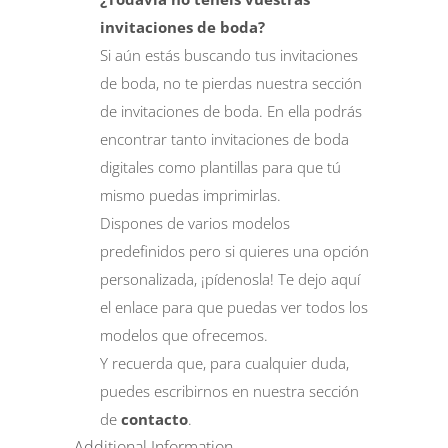
invitaciones de
boda
?
Si aún estás buscando tus invitaciones
de boda, no te pierdas nuestra sección
de invitaciones de boda. En ella podrás
encontrar tanto invitaciones de boda
digitales como plantillas para que tú
mismo puedas imprimirlas.
Dispones de varios modelos
predefinidos pero si quieres una opción
personalizada, ¡pídenosla! Te dejo
aquí
el enlace para que puedas ver todos los
modelos que ofrecemos.
Y recuerda que, para cualquier duda,
puedes escribirnos en nuestra sección
de
contacto
.
Additional Information