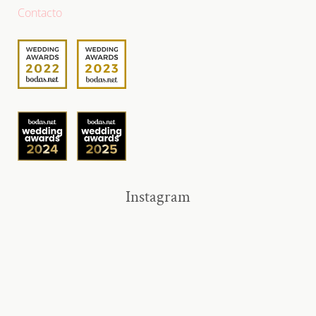
Contacto
Instagram