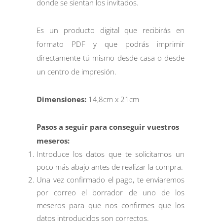
donde se sientan los invitados.
Es un producto digital que recibirás en
formato PDF y que podrás imprimir
directamente tú mismo desde casa o desde
un centro de impresión.
Dimensiones:
14,8cm x 21cm
Pasos a seguir para conseguir vuestros
meseros:
Introduce los datos que te solicitamos un
poco más abajo antes de realizar la compra.
Una vez confirmado el pago, te enviaremos
por correo el borrador de uno de los
meseros para que nos confirmes que los
datos introducidos son correctos.