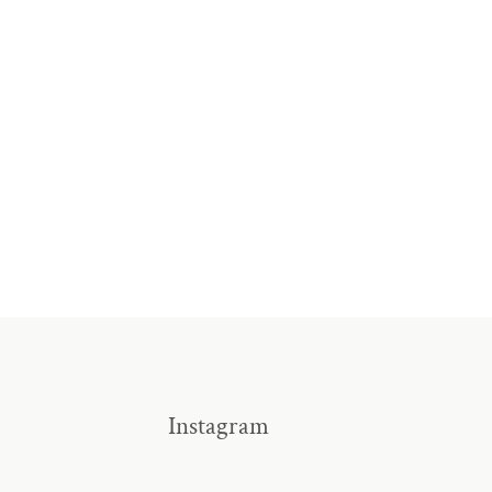
Instagram