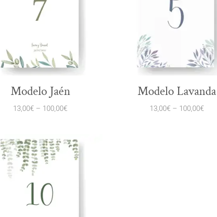
Modelo Jaén
Modelo Lavanda
13,00
€
–
100,00
€
13,00
€
–
100,00
€