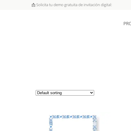
📩 Solicita tu demo gratuita de invitación digital:
PR