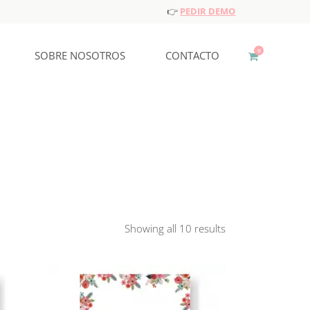
👉
PEDIR DEMO
0
SOBRE NOSOTROS
CONTACTO
Showing all 10 results