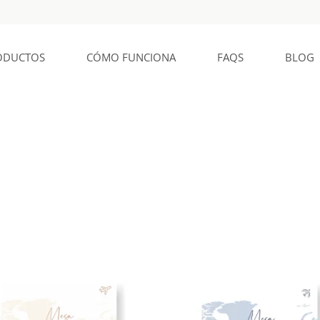
ODUCTOS
CÓMO FUNCIONA
FAQS
BLOG