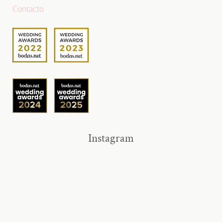
Contacto
Instagram