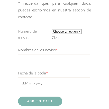
Y recuerda que, para cualquier duda,
puedes escribirnos en nuestra sección de
contacto
.
Número de
mesas
Clear
Nombres de los novios
*
Fecha de la boda
*
ADD TO CART