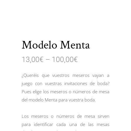
Modelo Menta
13,00
€
–
100,00
€
¿Queréis que vuestros meseros vayan a
juego con vuestras invitaciones de boda?
Pues elige los meseros o números de mesa
del modelo Menta para vuestra boda.
Los meseros o números de mesa sirven
para identificar cada una de las mesas