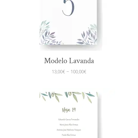
Modelo Lavanda
13,00
€
–
100,00
€