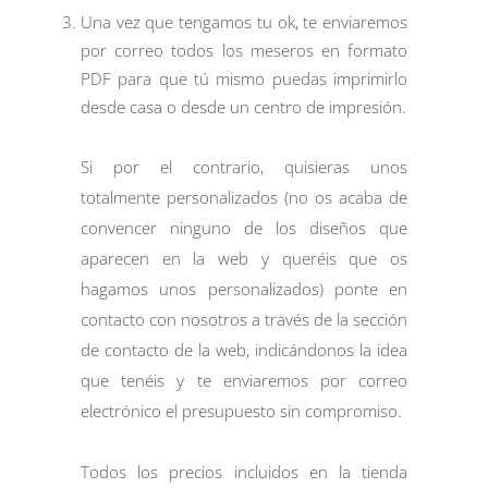
Una vez que tengamos tu ok, te enviaremos
por correo todos los meseros en formato
PDF para que tú mismo puedas imprimirlo
desde casa o desde un centro de impresión.
Si por el contrario, quisieras unos
totalmente personalizados (no os acaba de
convencer ninguno de los diseños que
aparecen en la web y queréis que os
hagamos unos personalizados) ponte en
contacto con nosotros a través de la sección
de
contacto
de la web, indicándonos la idea
que tenéis y te enviaremos por correo
electrónico el presupuesto sin compromiso.
Todos los precios incluidos en la tienda