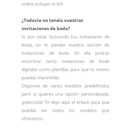
online incluyen el IVA.
¿Todavía no tenéis vuestras
invitaciones de boda?
Si aún estás buscando tus invitaciones de
boda, no te pierdas nuestra sección de
invitaciones de boda. En ella podrás
encontrar tanto invitaciones de boda
digitales como plantillas para que tú mismo
puedas imprimirlas.
Dispones de varios modelos predefinidos
pero si quieres una opción personalizada,
¡pídenosla! Te dejo
aquí
el enlace para que
puedas ver todos los modelos que
ofrecemos.