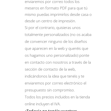
enviaremos por correo todos los
meseros en formato PDF para que tú
mismo puedas imprimirlos desde casa o
desde un centro de impresión.
Si por el contrario, quisieras unos
totalmente personalizados (no os acaba
de convencer ninguno de los diseños
que aparecen en la web y queréis que
os hagamos uno personalizado) ponte
en contacto con nosotros a través de la
sección de
contacto
de la web,
indicándonos la idea que tenéis y te
enviaremos por correo electrónico el
presupuesto sin compromiso.
Todos los precios incluidos en la tienda
online incluyen el IVA.
¿Todavía no tenéis vuestras