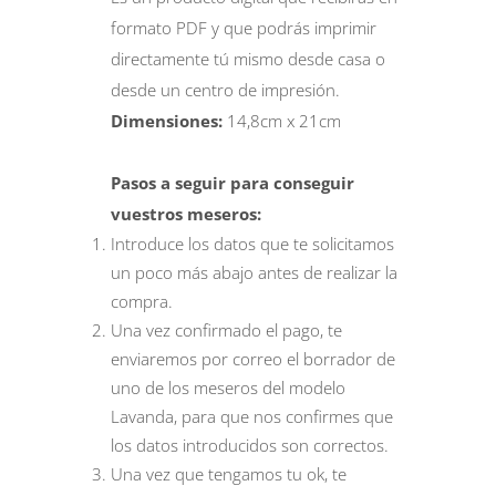
formato PDF y que podrás imprimir
directamente tú mismo desde casa o
desde un centro de impresión.
Dimensiones:
14,8cm x 21cm
Pasos a seguir para conseguir
vuestros meseros:
Introduce los datos que te solicitamos
un poco más abajo antes de realizar la
compra.
Una vez confirmado el pago, te
enviaremos por correo el borrador de
uno de los meseros del modelo
Lavanda, para que nos confirmes que
los datos introducidos son correctos.
Una vez que tengamos tu ok, te