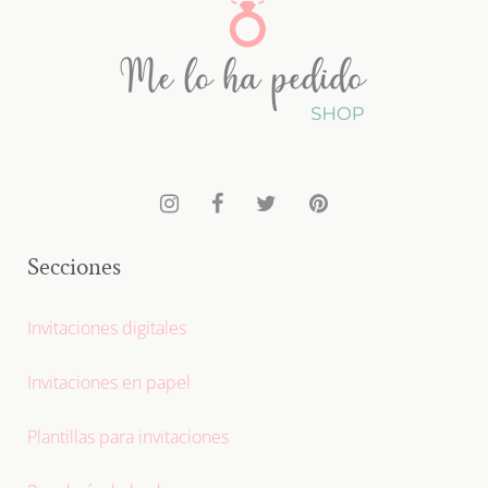
Secciones
Invitaciones digitales
Invitaciones en papel
Plantillas para invitaciones