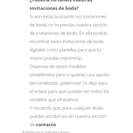
invitaciones de
boda
?
Si aún estás buscando tus invitaciones
de boda, no te pierdas nuestra sección
de invitaciones de boda. En ella podrás
encontrar tanto invitaciones de boda
digitales como plantillas para que tú
mismo puedas imprimirlas.
Dispones de varios modelos
predefinidos pero si quieres una opción
personalizada, ¡pídenosla! Te dejo
aquí
el enlace para que puedas ver todos los
modelos que ofrecemos.
Y recuerda que, para cualquier duda,
puedes escribirnos en nuestra sección
de
contacto
.
Additional Information