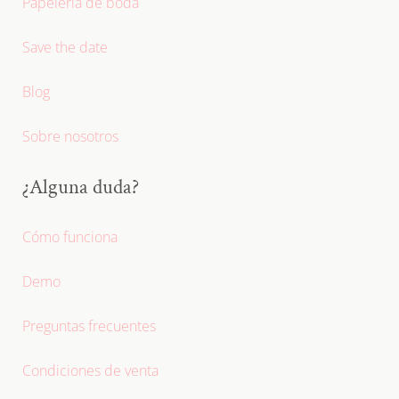
Papelería de boda
Save the date
Blog
Sobre nosotros
¿Alguna duda?
Cómo funciona
Demo
Preguntas frecuentes
Condiciones de venta