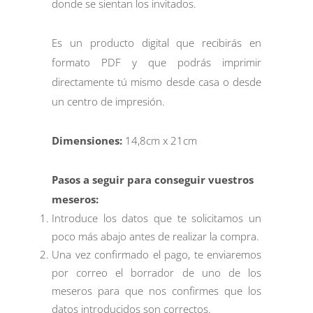
donde se sientan los invitados.
Es un producto digital que recibirás en
formato PDF y que podrás imprimir
directamente tú mismo desde casa o desde
un centro de impresión.
Dimensiones:
14,8cm x 21cm
Pasos a seguir para conseguir vuestros
meseros:
Introduce los datos que te solicitamos un
poco más abajo antes de realizar la compra.
Una vez confirmado el pago, te enviaremos
por correo el borrador de uno de los
meseros para que nos confirmes que los
datos introducidos son correctos.