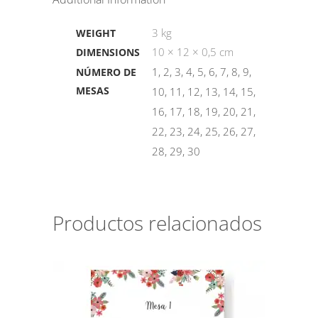
3 kg
WEIGHT
10 × 12 × 0,5 cm
DIMENSIONS
1, 2, 3, 4, 5, 6, 7, 8, 9,
NÚMERO DE
MESAS
10, 11, 12, 13, 14, 15,
16, 17, 18, 19, 20, 21,
22, 23, 24, 25, 26, 27,
28, 29, 30
Productos relacionados