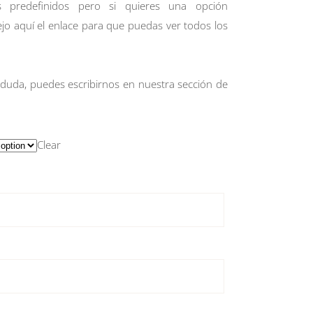
 predefinidos pero si quieres una opción
ejo
aquí
el enlace para que puedas ver todos los
 duda, puedes escribirnos en nuestra sección de
Clear