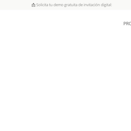
📩 Solicita tu demo gratuita de invitación digital:
PR