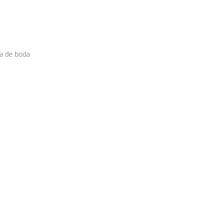
ía de boda