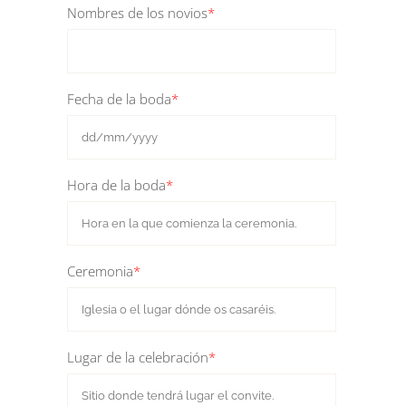
Nombres de los novios
*
Fecha de la boda
*
Hora de la boda
*
Ceremonia
*
Lugar de la celebración
*