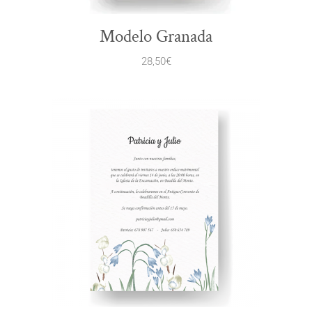
Modelo Granada
28,50
€