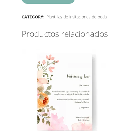
CATEGORY:
Plantillas de invitaciones de boda
Productos relacionados