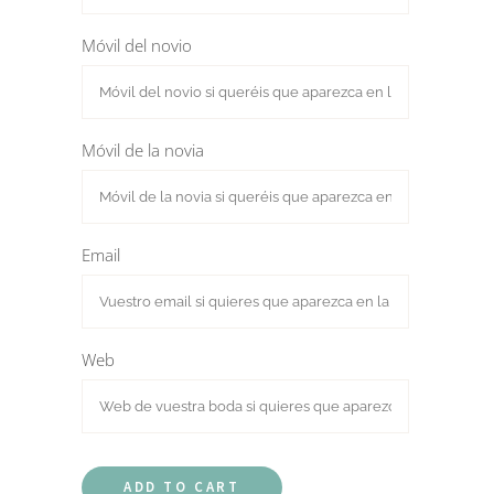
Móvil del novio
Móvil de la novia
Email
Web
ADD TO CART