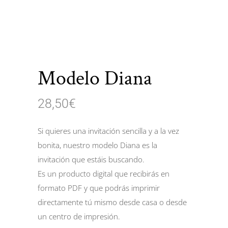
Modelo Diana
28,50
€
Si quieres una invitación sencilla y a la vez
bonita, nuestro modelo Diana es la
invitación que estáis buscando.
Es un producto digital que recibirás en
formato PDF y que podrás imprimir
directamente tú mismo desde casa o desde
un centro de impresión.