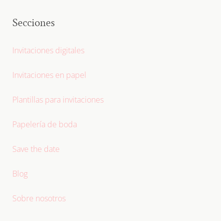
Secciones
Invitaciones digitales
Invitaciones en papel
Plantillas para invitaciones
Papelería de boda
Save the date
Blog
Sobre nosotros