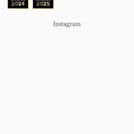
Instagram