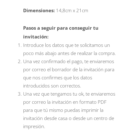
Dimensiones:
14,8cm x 21cm
Pasos a seguir para conseguir tu
invitación:
Introduce los datos que te solicitamos un
poco más abajo antes de realizar la compra.
Una vez confirmado el pago, te enviaremos
por correo el borrador de la invitación para
que nos confirmes que los datos
introducidos son correctos.
Una vez que tengamos tu ok, te enviaremos
por correo la invitación en formato PDF
para que tú mismo puedas imprimir la
invitación desde casa o desde un centro de
impresión.