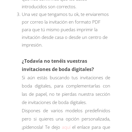
introducidos son correctos.
Una vez que tengamos tu ok, te enviaremos
por correo la invitación en formato PDF
para que tú mismo puedas imprimir la
invitación desde casa o desde un centro de
impresión.
¿Todavía no tenéis vuestras
invitaciones de
boda
digitales?
Si aún estás buscando tus invitaciones de
boda digitales, para complementarlas con
las de papel, no te pierdas nuestra sección
de invitaciones de boda digitales.
Dispones de varios modelos predefinidos
pero si quieres una opción personalizada,
¡pídenosla! Te dejo
aquí
el enlace para que