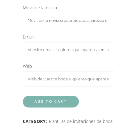
Móvil de la novia
Email
Web
ADD TO CART
CATEGORY:
Plantillas de invitaciones de boda