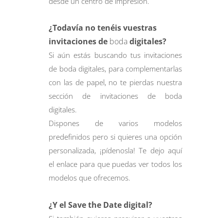
desde un centro de impresión.
¿Todavía no tenéis vuestras
invitaciones de
boda
digitales?
Si aún estás buscando tus invitaciones
de boda digitales, para complementarlas
con las de papel, no te pierdas nuestra
sección de invitaciones de boda
digitales.
Dispones de varios modelos
predefinidos pero si quieres una opción
personalizada, ¡pídenosla! Te dejo
aquí
el enlace para que puedas ver todos los
modelos que ofrecemos.
¿Y el Save the Date digital?