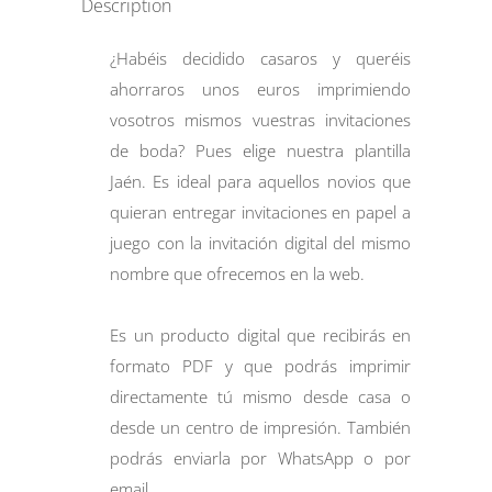
Description
¿Habéis decidido casaros y queréis
ahorraros unos euros imprimiendo
vosotros mismos vuestras invitaciones
de boda? Pues elige nuestra plantilla
Jaén. Es ideal para aquellos novios que
quieran entregar invitaciones en papel a
juego con la invitación digital del mismo
nombre que ofrecemos en la web.
Es un producto digital que recibirás en
formato PDF y que podrás imprimir
directamente tú mismo desde casa o
desde un centro de impresión. También
podrás enviarla por WhatsApp o por
email.