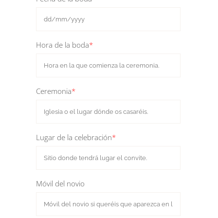
Hora de la boda
*
Ceremonia
*
Lugar de la celebración
*
Móvil del novio