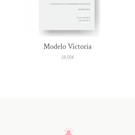
Modelo Victoria
28,50
€