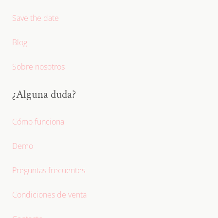
Save the date
Blog
Sobre nosotros
¿Alguna duda?
Cómo funciona
Demo
Preguntas frecuentes
Condiciones de venta