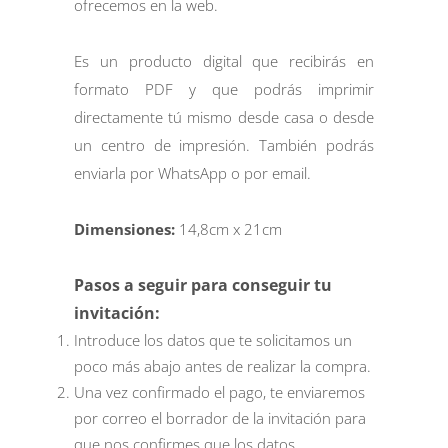
ofrecemos en la web.
Es un producto digital que recibirás en
formato PDF y que podrás imprimir
directamente tú mismo desde casa o desde
un centro de impresión. También podrás
enviarla por WhatsApp o por email.
Dimensiones:
14,8cm x 21cm
Pasos a seguir para conseguir tu
invitación:
Introduce los datos que te solicitamos un
poco más abajo antes de realizar la compra.
Una vez confirmado el pago, te enviaremos
por correo el borrador de la invitación para
que nos confirmes que los datos