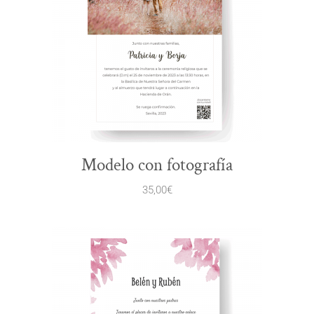
Modelo con fotografía
35,00
€