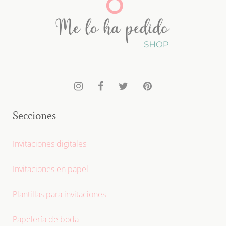
Secciones
Invitaciones digitales
Invitaciones en papel
Plantillas para invitaciones
Papelería de boda