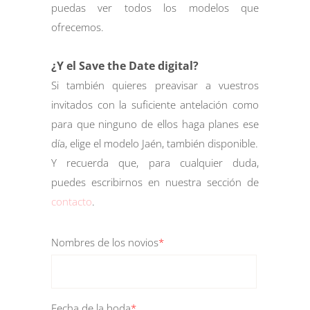
puedas ver todos los modelos que
ofrecemos.
¿Y el Save the Date digital?
Si también quieres preavisar a vuestros
invitados con la suficiente antelación como
para que ninguno de ellos haga planes ese
día, elige el modelo Jaén, también disponible.
Y recuerda que, para cualquier duda,
puedes escribirnos en nuestra sección de
contacto
.
Nombres de los novios
*
Fecha de la boda
*