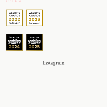
Contacto
Instagram