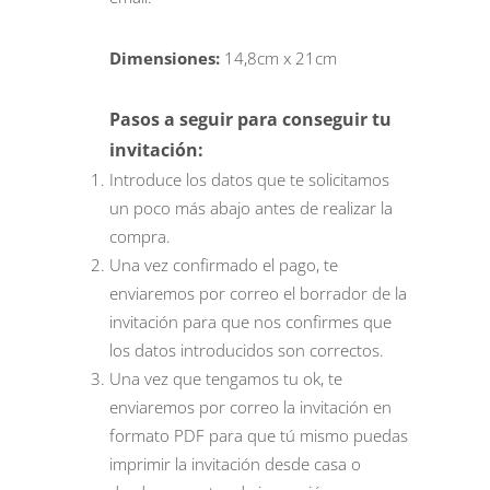
Dimensiones:
14,8cm x 21cm
Pasos a seguir para conseguir tu
invitación:
Introduce los datos que te solicitamos
un poco más abajo antes de realizar la
compra.
Una vez confirmado el pago, te
enviaremos por correo el borrador de la
invitación para que nos confirmes que
los datos introducidos son correctos.
Una vez que tengamos tu ok, te
enviaremos por correo la invitación en
formato PDF para que tú mismo puedas
imprimir la invitación desde casa o