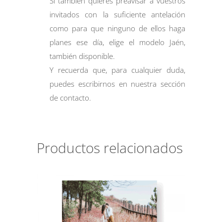
Si también quieres preavisar a vuestros
invitados con la suficiente antelación
como para que ninguno de ellos haga
planes ese día, elige el modelo Jaén,
también disponible.
Y recuerda que, para cualquier duda,
puedes escribirnos en nuestra sección
de
contacto
.
Productos relacionados