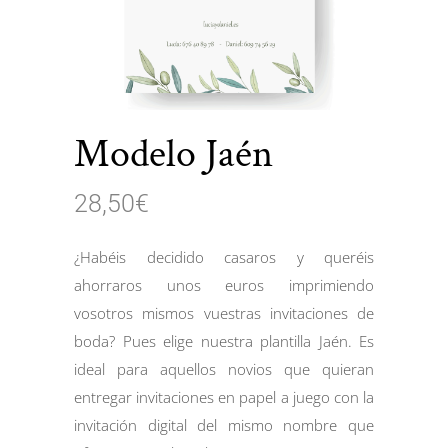
Modelo Jaén
28,50
€
¿Habéis decidido casaros y queréis
ahorraros unos euros imprimiendo
vosotros mismos vuestras invitaciones de
boda? Pues elige nuestra plantilla Jaén. Es
ideal para aquellos novios que quieran
entregar invitaciones en papel a juego con la
invitación digital del mismo nombre que